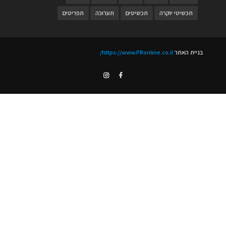
תכשיטי יוקרה
תכשיטים
תערוכה
תפריטים
בניית האתר
https://www.PRonline.co.il/