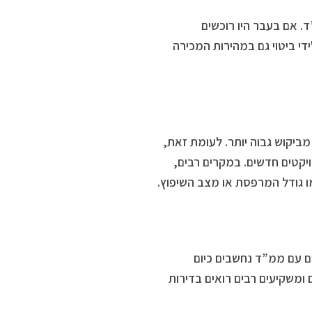
. אם בעבר היו רוכשים
די ביטוי גם במהירות המכירה
מביקוש גבוה יותר. לעומת זאת,
קטים חדשים. במקרים רבים,
 גודל המרפסת או מצב השיפוץ.
 עם ממ”ד נחשבים כיום
 ומשקיעים רבים רואים בדירות