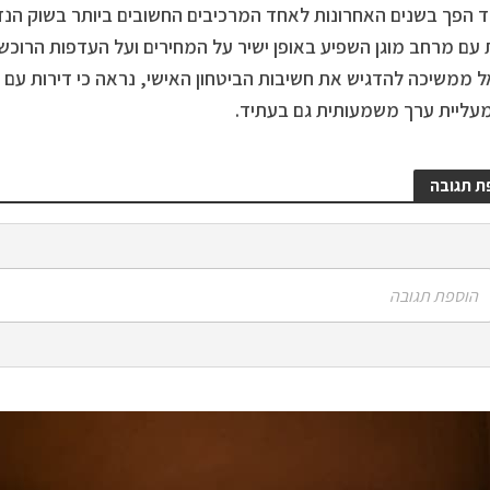
הפך בשנים האחרונות לאחד המרכיבים החשובים ביותר בשוק הנדל
 עם מרחב מוגן השפיע באופן ישיר על המחירים ועל העדפות הרוכש
 ממשיכה להדגיש את חשיבות הביטחון האישי, נראה כי דירות עם 
מעליית ערך משמעותית גם בעתיד.
ת תגובה
הוספת תגובה