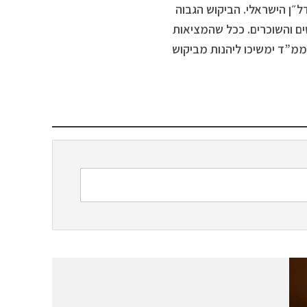
״ן הישראלי. הביקוש הגבוה
ים והשוכרים. ככל שהמציאות
ממ”ד ימשיכו ליהנות מביקוש