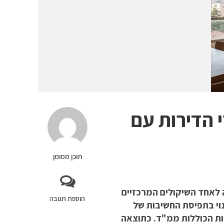
 הדירות עם
תוכן ממומן
לאחד השיקולים המרכזיים
הוספת תגובה
נוי בתפיסת החשיבות של
ות הכוללות ממ"ד. כתוצאה