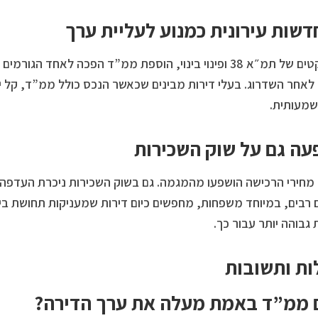
שות עירונית כמנוע לעליית ערך
בפרויקטים של תמ״א 38 ופינוי בינוי, הוספת ממ”ד הפכה לאחד
לאחר השדרוג. בעלי דירות מבינים שכאשר הנכס כולל ממ”ד, קל יות
שמעותית.
ה גם על שוק השכירות
מחירי הרכישה הושפעו מהמגמה. גם בשוק השכירות ניכרת העדפה 
 רבים, במיוחד משפחות, מחפשים כיום דירות שמעניקות תחושת ביטח
 גבוהה יותר עבור כך.
ת ותשובות
ממ”ד באמת מעלה את ערך הדירה?