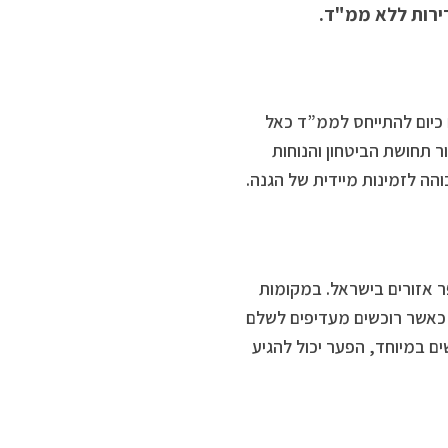
דירות ללא ממ"ד.
כיום להתייחס לממ”ד כאל
ר תחושת הביטחון והנוחות
הה לזמינות מיידית של הגנה.
 אזורים בישראל. במקומות
 כאשר רוכשים מעדיפים לשלם
ם במיוחד, הפער יכול להגיע