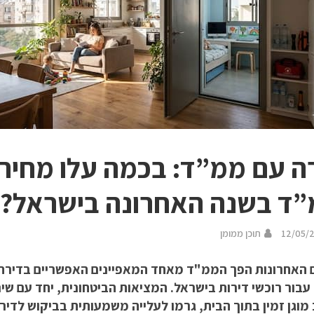
ה עם ממ”ד: בכמה עלו מחירי
ד בשנה האחרונה בישראל?
12/05/
תוכן ממומן
 האחרונות הפך הממ"ד מאחד המאפיינים האפשריים בדירה 
עבור רוכשי דירות בישראל. המציאות הביטחונית, יחד עם שי
מוגן זמין בתוך הבית, גרמו לעלייה משמעותית בביקוש לדיר