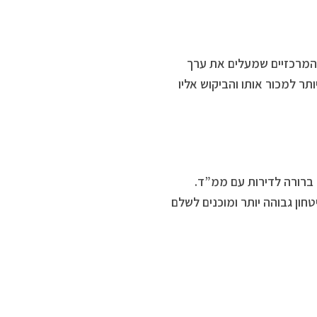
 הגורמים המרכזיים שמעלים את ערך
ר למכור אותו והביקוש אליו
ברורה לדירות עם ממ”ד.
ון גבוהה יותר ומוכנים לשלם