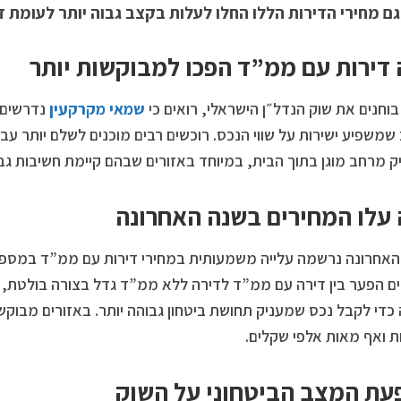
גם מחירי הדירות הללו החלו לעלות בקצב גבוה יותר לעומת 
דירות עם ממ”ד הפכו למבוקשות יותר
וחנים את שוק הנדל״ן הישראלי, רואים כי
שמאי מקרקעין
נדרשים 
שמשפיע ישירות על שווי הנכס. רוכשים רבים מוכנים לשלם יותר עבו
 מרחב מוגן בתוך הבית, במיוחד באזורים שבהם קיימת חשיבות גבו
עלו המחירים בשנה האחרונה
אחרונה נרשמה עלייה משמעותית במחירי דירות עם ממ”ד במספר
ם הפער בין דירה עם ממ”ד לדירה ללא ממ”ד גדל בצורה בולטת,
כדי לקבל נכס שמעניק תחושת ביטחון גבוהה יותר. באזורים מבוקשי
 ואף מאות אלפי שקלים.
ת המצב הביטחוני על השוק