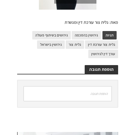
מאת: גלית צור עורכת דין ומגשרת
תגיות
גירושין בהסכמה
גירושים בשיתוף פעולה
גלית צור עורכת דין
גלית צור
גירושין בישראל
עורך דין לגירושין
הוספת תגובה
הוספת תגובה