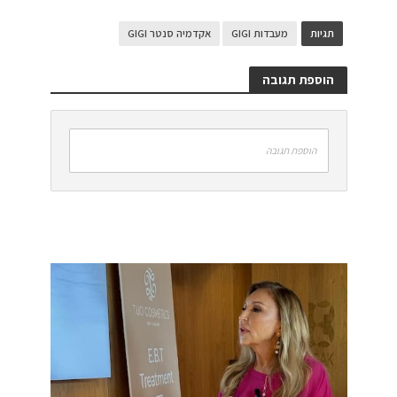
תגיות
מעבדות GIGI
אקדמיה סנטר GIGI
הוספת תגובה
הוספת תגובה