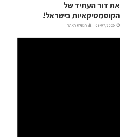
את דור העתיד של
הקוסמטיקאיות בישראל!
09/07/2025
הנהלת האתר