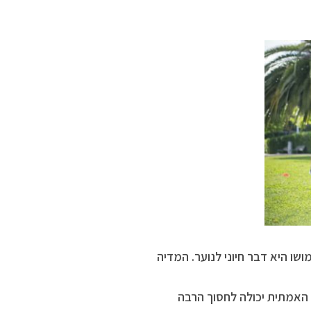
ו היא דבר חיוני לנוער. המדיה
 האמתית יכולה לחסוך הרבה