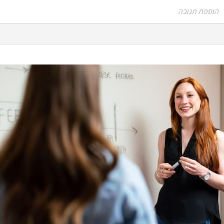
הוספת תגובה