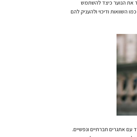
מד את הנוער כיצד להשתמש
ו השוואות ודיכוי ולהעניק להם
 עם אתגרים חברתיים ונפשיים.