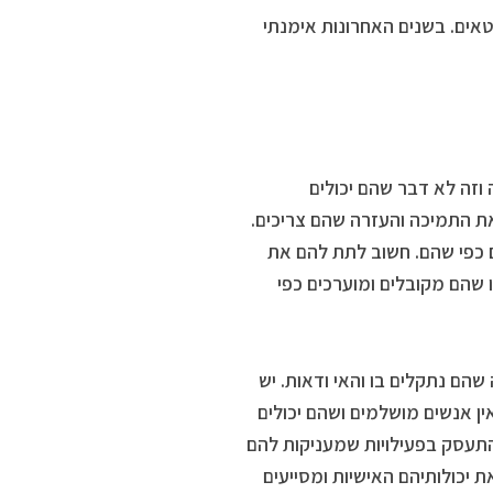
טאים. בשנים האחרונות אימנתי
וזה לא דבר שהם יכולים
את התמיכה והעזרה שהם צריכים.
ם כפי שהם. חשוב לתת להם את
 שהם מקובלים ומוערכים כפי
שהם נתקלים בו והאי ודאות. יש
ן אנשים מושלמים ושהם יכולים
התעסק בפעילויות שמעניקות להם
יכולותיהם האישיות ומסייעים