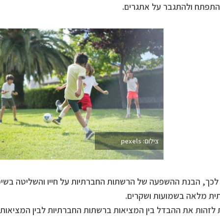
תפתח ולהתגבר על אתגרים.
צילום: pexels
כך, הבנת ההשפעה של הרשתות החברתיות על חייו והשליטה בשימוש
ת מלאה בשמועות ושקרים.
 לזהות את ההבדל בין המציאות ברשתות החברתיות לבין המציאות