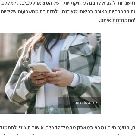
 שגויות ולהביא להבנה מדויקת יותר של המציאות סביבנו. יש לל
 החברתיות בצורה בריאה ומאוזנת, ולהזהירם מהשפעות שליליות כמ
התמודדות איתם.
צילום: pexels
ם
, הנוער היום נמצא במאבק מתמיד לקבלת אישור חיצוני ולהתמודד