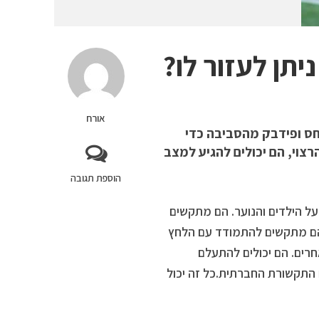
יתן לעזור לו?
אורח
חס ופידבק מהסביבה כדי
צוי, הם יכולים להגיע למצב
הוספת תגובה
ל הילדים והנוער. הם מתקשים
הם מתקשים להתמודד עם הלחץ
רים. הם יכולים להתעלם
 התקשורת החברתית.כל זה יכול