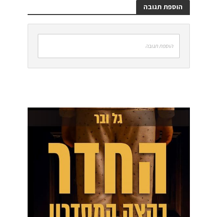
הוספת תגובה
הוספת תגובה