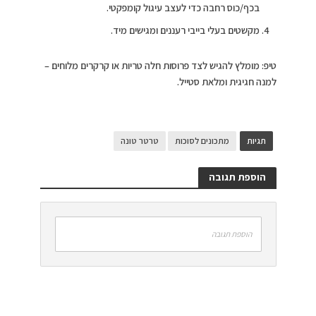
בכף/כוס רחבה כדי לעצב עיגול קומפקטי.
מקשטים בעלי בייבי רעננים ומגישים מיד.
טיפ: מומלץ להגיש לצד פרוסות חלה טריות או קרקרים מלוחים –
למנה חגיגית ומלאת סטייל.
תגיות
מתכונים לסוכות
טרטר טונה
הוספת תגובה
הוספת תגובה