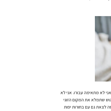
אני לא מתאימה עבורו. אני לא
גוש שתמלא את המקום הזוגי
סה לצאת גם עם בחורות יפות