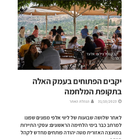
יקב קסטל צילום: אלעד
ברמי
יקבים הפתוחים בעמק האלה
בתקופת המלחמה
31/10/2023
הנהלת האתר
לאחר שלושה שבועות של ליווי אלפי מפונים שפונו
למרחב כבר בימי הלחימה הראשונים: עסקי התיירות
במועצה האזורית מטה יהודה פותחים מחדש לקהל