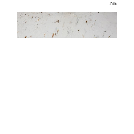
שווה.