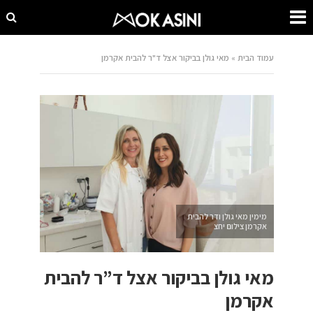
עמוד הבית
»
מאי גולן בביקור אצל ד"ר להבית אקרמן
מימין מאי גולן ודר להבית
אקרמן צילום יחצ
מאי גולן בביקור אצל ד”ר להבית
אקרמן