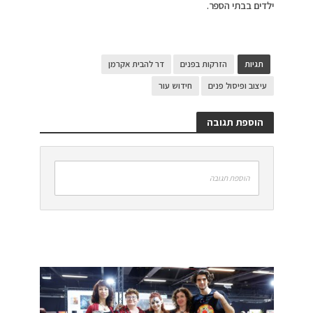
ילדים בבתי הספר.
תגיות
הזרקות בפנים
דר להבית אקרמן
עיצוב ופיסול פנים
חידוש עור
הוספת תגובה
הוספת תגובה