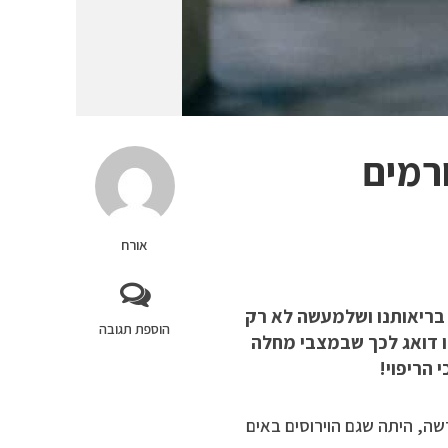
רמים
אורח
 בריאותנו ושלמעשה לא רק
הוספת תגובה
ו דואג לכך שבמצבי מחלה
 הריפוי!
, היתה שגם הוירוסים באים