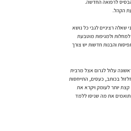
בסיס לרפואה החדשה.
ת הקהל.
 שאלה רציניים לגבי כל נושא
 למחלות ולמגיפות מוטבעת
פיסות והבנות חדשות יש צורך
אשונה עלול לגרום אצל מרבית
לזול בכותב, כעסים, התייחסות
ר קצת יותר לעומק ויקרא את
תואמים את מה שניסו ללמד