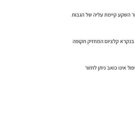
ר השקע קיימת עליה של הגבות
 בנקרא קלציום המחזיק תקופה
ל אינו כואב ניתן לחזור