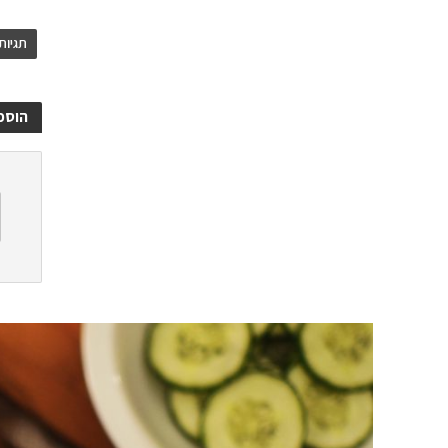
תגיות
הוספ