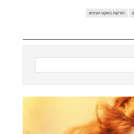
ם
הזרקות בשקעי העיניים