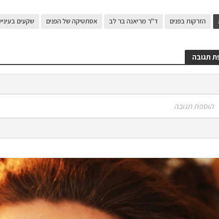
הזרקות בפנים
ד"ר מריאנה בר לב
אסתטיקה של הפנים
שקעים בעיניי
ת תגובה
הוספת תגובה