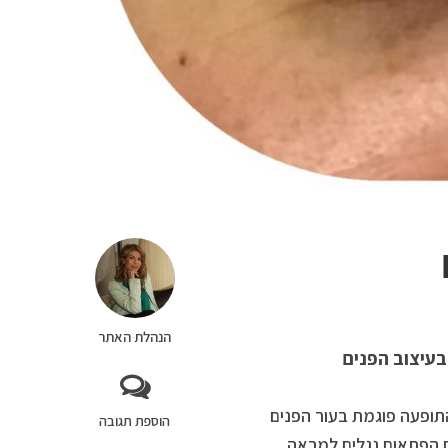
הנהלת האתר
בעיצוב הפנים
תופעה פוגמת בעור הפנים
הוספת תגובה
ם הפתאום נגלים למראה .