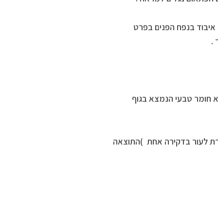
יש איבוד בנפח הפנים בפרט
.
וא חומר טבעי הנמצא בגוף
רת לעור בדקירה אחת )התוצאה