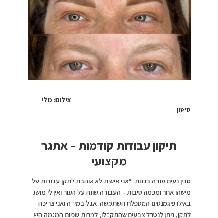
צילום: מלי
סיטון
תיקון עבודות קודמות – אתגר
מקצועי
סבין נעים מודה בכנות: “אני אישית לא אוהבת לתקן עבודות של
מישהו אחר ומכמה סיבות – העבודה שונה על העור ואין לי מושג
באילו פיגמנטים המטפלת השתמשה. אבל במידה ואני צריכה
לתקן, ניתן לנטרל צבעים שהתקבלו, למרות שכיום המגמה היא