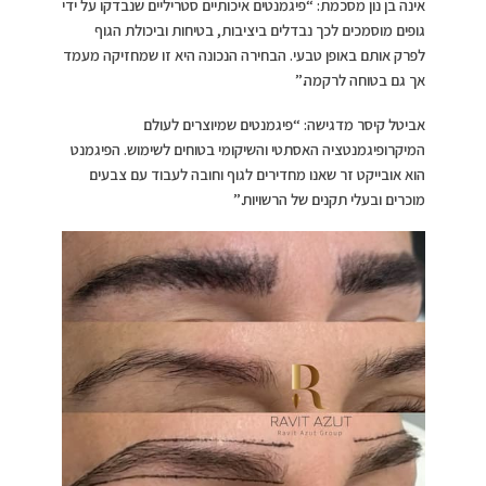
אינה בן נון מסכמת: “פיגמנטים איכותיים סטריליים שנבדקו על ידי
גופים מוסמכים לכך נבדלים ביציבות, בטיחות וביכולת הגוף
לפרק אותם באופן טבעי. הבחירה הנכונה היא זו שמחזיקה מעמד
אך גם בטוחה לרקמה.”
אביטל קיסר מדגישה: “פיגמנטים שמיוצרים לעולם
המיקרופיגמנטציה האסתטי והשיקומי בטוחים לשימוש. הפיגמנט
הוא אובייקט זר שאנו מחדירים לגוף וחובה לעבוד עם צבעים
מוכרים ובעלי תקנים של הרשויות.”