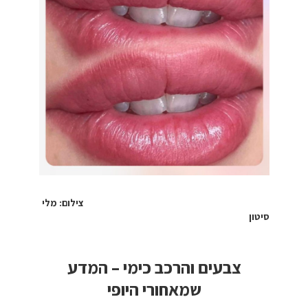
צילום: מלי
סיטון
צבעים והרכב כימי – המדע
שמאחורי היופי