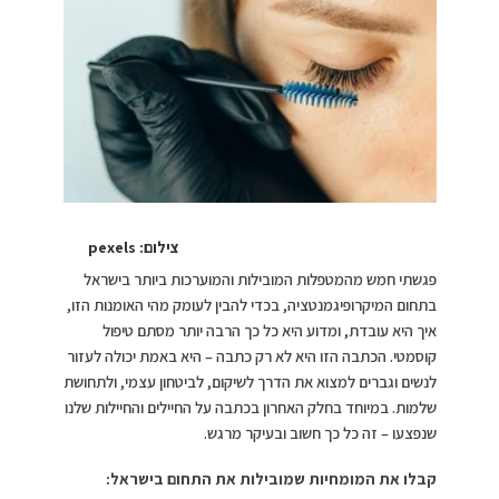
צילום: pexels
פגשתי חמש מהמטפלות המובילות והמוערכות ביותר בישראל
בתחום המיקרופיגמנטציה, בכדי להבין לעומק מהי האומנות הזו,
איך היא עובדת, ומדוע היא כל כך הרבה יותר מסתם טיפול
קוסמטי. הכתבה הזו היא לא רק כתבה – היא באמת יכולה לעזור
לנשים וגברים למצוא את הדרך לשיקום, לביטחון עצמי, ולתחושת
שלמות. במיוחד בחלק האחרון בכתבה על החיילים והחיילות שלנו
שנפצעו – זה כל כך חשוב ובעיקר מרגש.
קבלו את המומחיות שמובילות את התחום בישראל: