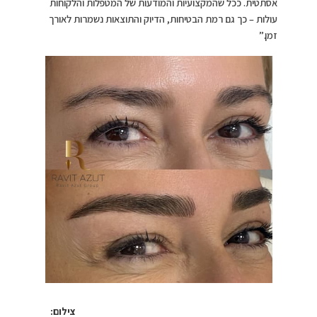
אסתטית. ככל שהמקצועיות והמודעות של המטפלות והלקוחות
עולות – כך גם רמת הבטיחות, הדיוק והתוצאות נשמרות לאורך
זמן.”
צילום: