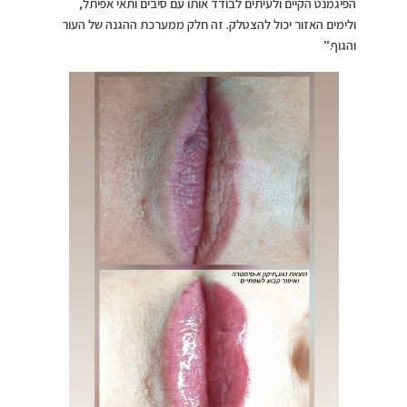
הפיגמנט הקיים ולעיתים לבודד אותו עם סיבים ותאי אפיתל,
ולימים האזור יכול להצטלק. זה חלק ממערכת ההגנה של העור
והגוף.”