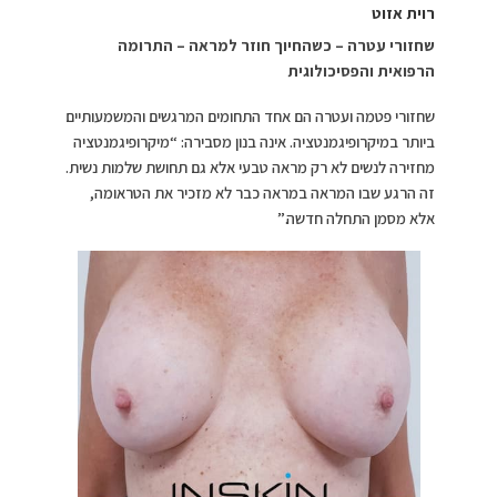
רוית אזוט
שחזורי עטרה – כשהחיוך חוזר למראה –
התרומה
הרפואית והפסיכולוגית
שחזורי פטמה ועטרה הם אחד התחומים המרגשים והמשמעותיים
ביותר במיקרופיגמנטציה. אינה בנון מסבירה: “מיקרופיגמנטציה
מחזירה לנשים לא רק מראה טבעי אלא גם תחושת שלמות נשית.
זה הרגע שבו המראה במראה כבר לא מזכיר את הטראומה,
אלא מסמן התחלה חדשה.”