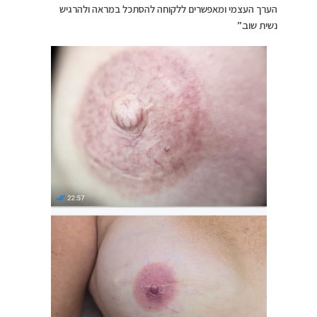
הערך העצמי ומאפשרים ללקוחה להסתכל במראה ולהרגיש
נשית שוב.”