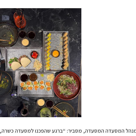
מנהל המסעדה המסעדה, מסביר: “ברגע שהפכנו למסעדה כשרה, ה