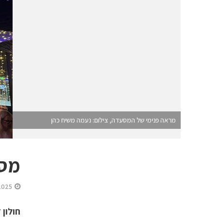
מראה פנימי של המסעדה, צילום: נעמה משיח כהן
מסע
2025
חולון