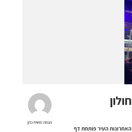
ולון
נעמה משיח כהן
האחרונות העיר פותחת דף