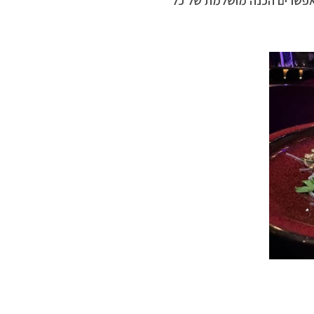
פשרים הכנה מושלמת של כל