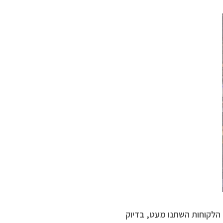
לקוחות השתנו מעט, בדיוק