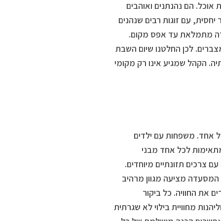
ת אוכל. הם נהנתנים ואוהבים
 יחסית, עם זוגות רבים שנהנים
יקה מיוחדת, והמסעדה מתמלאת עד אפס מקום.
מצברים. לכן החלטנו שיום השבת
ה. הקהל שמגיע אינו רק מקומי
 אחד. משפחות עם ילדים
תאימות לכל אחד מבני
ם צרכים תזונתיים מיוחדים.
 המסעדה מציעה מגוון מרהיב
ם את החוויה. כל ביקור
נות מחוויית בילוי לא שגרתית