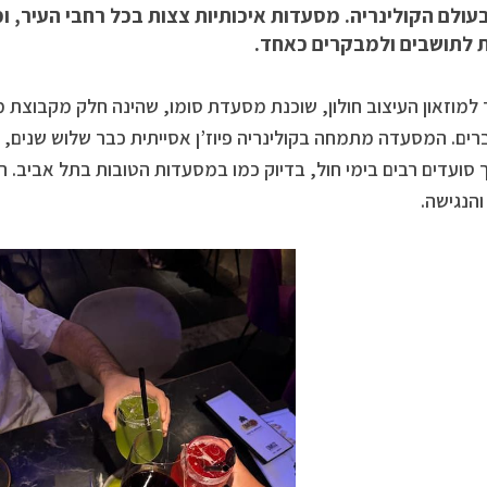
ולם הקולינריה. מסעדות איכותיות צצות בכל רחבי העיר, ומ
ת לתושבים ולמבקרים כאחד.
למוזאון העיצוב חולון, שוכנת מסעדת סומו, שהינה חלק מקבוצת 
רים. המסעדה מתמחה בקולינריה פיוז’ן אסייתית כבר שלוש שנים, 
סועדים רבים בימי חול, בדיוק כמו במסעדות הטובות בתל אביב. הית
והנגישה.