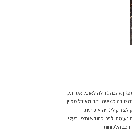
גין אהבה גדולה לאוכל אסייתי,
טובה מציעה יותר מאוכל מצוין
צד קולינריה איכותית.
נעימה. לפני כחודש וחצי, בעלי
כב הלקוחות.