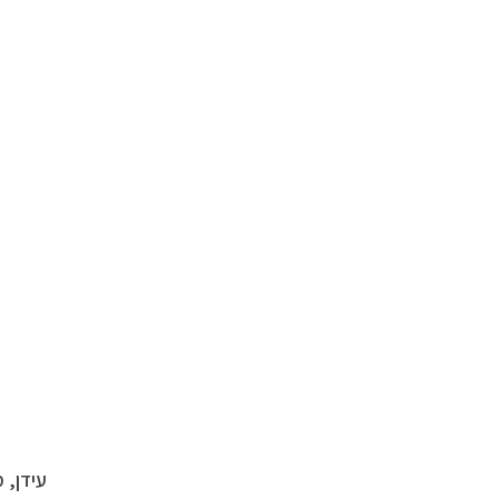
עידן, 