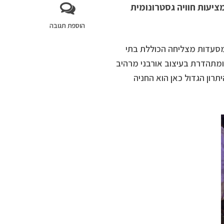
ציעות חוויה גסטרונומית
הוספת תגובה
מסעדות מצליחה הכוללת בתי
ומתהדרת בעיצוב אורבני מרהיב
רון הגדול כאן הוא החניה