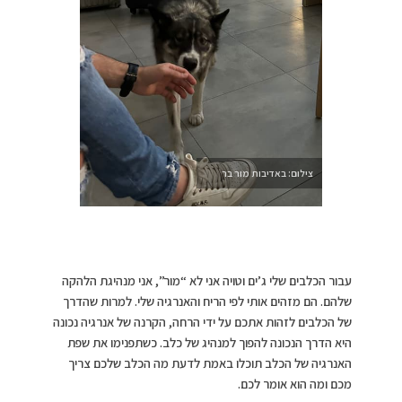
צילום: באדיבות מור בר
עבור הכלבים שלי ג’ים וטויה אני לא “מור”, אני מנהיגת הלהקה
שלהם. הם מזהים אותי לפי הריח והאנרגיה שלי. למרות שהדרך
של הכלבים לזהות אתכם על ידי הרחה, הקרנה של אנרגיה נכונה
היא הדרך הנכונה להפוך למנהיג של כלב. כשתפנימו את שפת
האנרגיה של הכלב תוכלו באמת לדעת מה הכלב שלכם צריך
מכם ומה הוא אומר לכם.