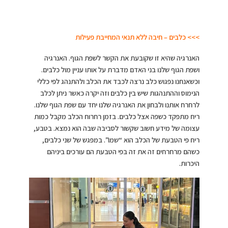
>>> כלבים – חיבה ללא תנאי המחייבת פעילות
האנרגיה שהיא זו שקובעת את הקשר לשפת הגוף. האנרגיה
ושפת הגוף שלנו בני האדם מדברת על אותו עניין מול כלבים.
וכשאנחנו נפגוש כלב נרצה לכבד את הכלב ולהתנהג לפי כללי
הנימוס וההתנהגות שיש בין כלבים וזה יקרה כאשר ניתן לכלב
לרחרח אותנו ולבחון את האנרגיה שלנו יחד עם שפת הגוף שלנו.
ריח מתפקד כשפה אצל כלבים. בזמן רחרוח הכלב מקבל כמות
עצומה של מידע חשוב שקשור לסביבה שבה הוא נמצא. בטבע,
ריח פי הטבעת של הכלב הוא “שמו”. במפגש של שני כלבים,
כשהם מרחרחים זה את זה בפי הטבעת הם עורכים ביניהם
היכרות.