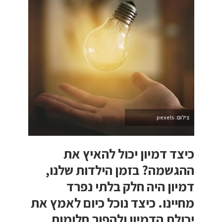
צילום: pexels
כיצד דמיון יכול להאיץ את
ההגשמה? בזמן הילדות שלנו,
דמיון היה חלק בלתי נפרד
מחיינו. כיצד נוכל כיום לאמץ את
יכולת הדמיון ולהפוך חלומות