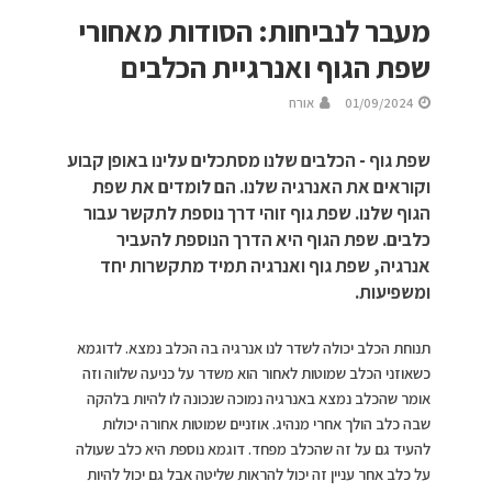
מעבר לנביחות: הסודות מאחורי
שפת הגוף ואנרגיית הכלבים
01/09/2024
אורח
שפת גוף - הכלבים שלנו מסתכלים עלינו באופן קבוע
וקוראים את האנרגיה שלנו. הם לומדים את שפת
הגוף שלנו. שפת גוף זוהי דרך נוספת לתקשר עבור
כלבים. שפת הגוף היא הדרך הנוספת להעביר
אנרגיה, שפת גוף ואנרגיה תמיד מתקשרות יחד
ומשפיעות.
תנוחת הכלב יכולה לשדר לנו אנרגיה בה הכלב נמצא. לדוגמא
כשאוזני הכלב שמוטות לאחור הוא משדר על כניעה שלווה וזה
אומר שהכלב נמצא באנרגיה נמוכה שנכונה לו להיות בלהקה
שבה כלב הולך אחרי מנהיג. אוזניים שמוטות אחורה יכולות
להעיד גם על זה שהכלב מפחד. דוגמא נוספת היא כלב שעולה
על כלב אחר עניין זה יכול להראות שליטה אבל גם יכול להיות