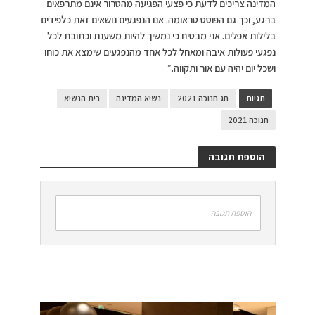
המדינה צריכים לדעת כי פצעי הפגיעה מהטרור אינם מתרפאים
ברגע, וכך גם הפוסט טראומה. אנו הנפגעים נושאים זאת כלפידים
בלילות אפלים. אני מבטיח כי נמשיך להיות משענת וכתובת לכל
נפגעי פעולות איבה ומאחל לכל אחד מהנפגעים שימצא את כוחו
ושכל יום יהיה עם אור ותקווה.״
תגיות
חג חנוכה 2021
נשיא המדינה
בית הנשיא
חנוכה 2021
הוספת תגובה
הוספת תגובה