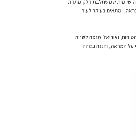
 שיומית שמשתלבת חלק מתחת
נראה, ומתאים בעיקר לעור
יפוח, ואוריאז’ מנסה לשנות
 על המראה, והגנה גבוהה