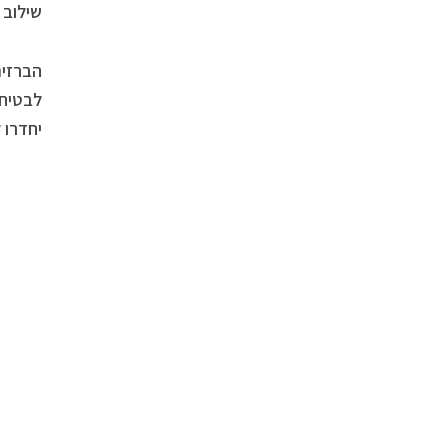
שילוב 
לבטיחו
יחדרו 