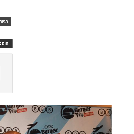
תגיות
הוספ