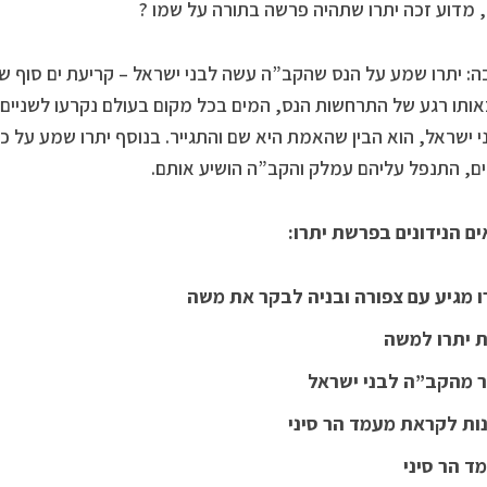
 מדוע זכה יתרו שתהיה פרשה בתורה על שמו ?
: יתרו שמע על הנס שהקב”ה עשה לבני ישראל – קריעת ים סוף שבו
ותו רגע של התרחשות הנס, המים בכל מקום בעולם נקרעו לשניים
י ישראל, הוא הבין שהאמת היא שם והתגייר. בנוסף יתרו שמע על כ
, התנפל עליהם עמלק והקב”ה הושיע אותם.
ם הנידונים בפרשת יתרו:
ו מגיע עם צפורה ובניה לבקר את משה
 יתרו למשה
 מהקב”ה לבני ישראל
ות לקראת מעמד הר סיני
ד הר סיני