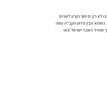
 לא רק ים סוף נקרע לשניים
. כשהוא הבין מדוע הקב”ה עשה
ך שמייד כשבני ישראל יצאו