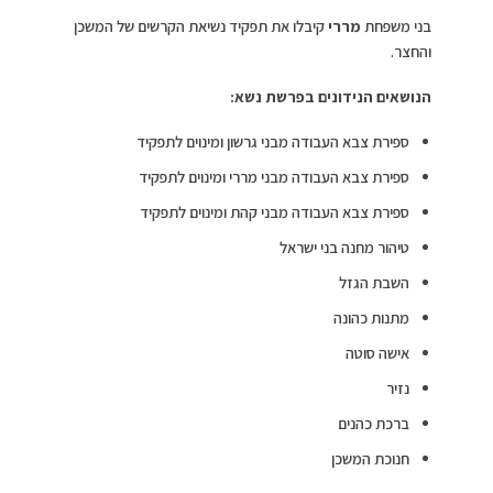
בני משפחת
מררי
קיבלו את תפקיד נשיאת הקרשים של המשכן
והחצר.
הנושאים הנידונים בפרשת נשא:
ספירת צבא העבודה מבני גרשון ומינוים לתפקיד
ספירת צבא העבודה מבני מררי ומינוים לתפקיד
ספירת צבא העבודה מבני קהת ומינוים לתפקיד
טיהור מחנה בני ישראל
השבת הגזל
מתנות כהונה
אישה סוטה
נזיר
ברכת כהנים
חנוכת המשכן