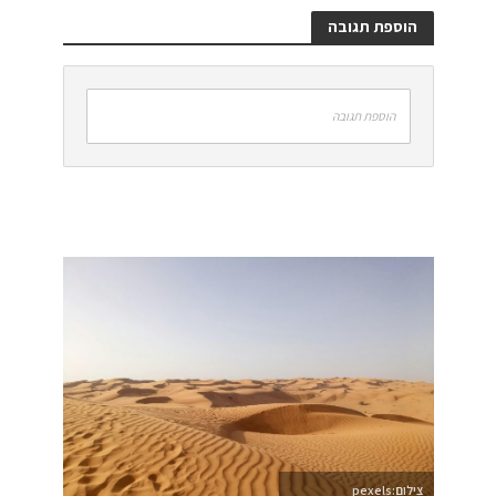
הוספת תגובה
הוספת תגובה
צילום:pexels