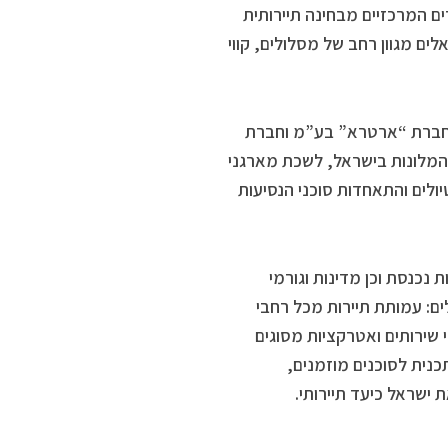
ם המרכזיים מבחינה תיירותית
ים מגוון רחב של מסלולים, קווי
ידי חברת “ארטרא” בע”מ וחברת
תאחדות המלונות בישראל, לשכת מארגני
ולים והתאחדות סוכני הנסיעות
ת נכנסת וכן מדינות וגורמי
ם: עמותת תיירות מכל רחבי
שירותים ואטרקציות מסוגים
כנית לסוכנים מוזמנים,
ישראל כיעד תיירותי.