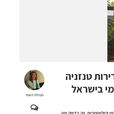
ירות טנזניה
מי בישראל
הנהלת האתר
י קילומטרים. זה בדיוק מה