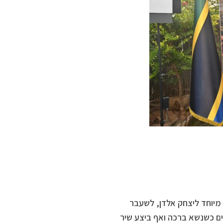
מיוחד ליצחק אלדן, לשעבר
ים כשנשא ברכה ואף ביצע שיר