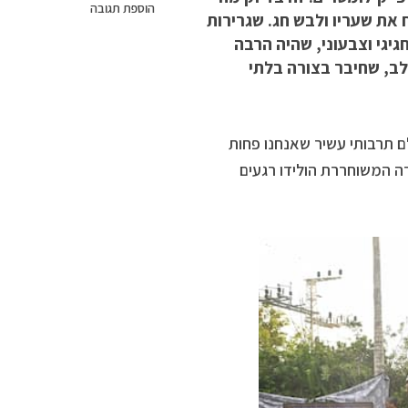
הוספת תגובה
בישראל פתח את שעריו ולבש חג. שגרירות
גיגי וצבעוני, שהיה הרבה
ב, שחיבר בצורה בלתי
ם תרבותי עשיר שאנחנו פחות
ה המשוחררת הולידו רגעים