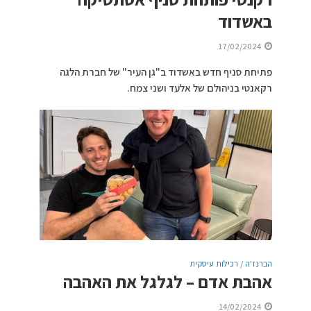
באשדוד
17/02/2024
פתיחת סניף חדש באשדוד ב"גן העיר" של חברת הלגה
רקאנטי בניהולם של אלעד ושני צמח.
הברנז'ה / רכילות עיסקית
אהבת אדם – לגלגל את האהבה
14/02/2024