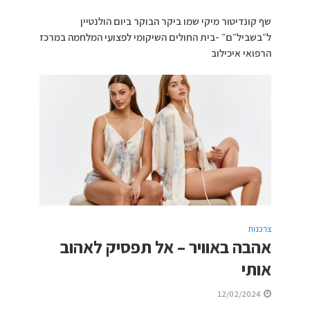
שף קונדיטור מיקי שמו ביקר הבוקר ביום הולנטיין
ל״בשביל״ם״ -בית החולים השיקומי לפצועי המלחמה במרכז
הרפואי איכילוב
צרכנות
אהבה באוויר – אל תפסיק לאהוב
אותי
12/02/2024