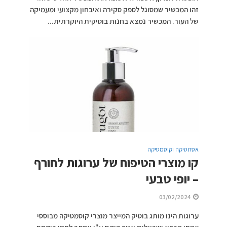
זהו המכשיר שמסוגל לספק סקירה ואיבחון מקצועי ומעמיקה
של העור. המכשיר נמצא בחנות בוטיקית היוקרתית...
אסתטיקה וקוסמטיקה
קו מוצרי הטיפוח של ערוגות לחורף
– יופי טבעי
03/02/2024
ערוגות הינו מותג בוטיק המייצר מוצרי קוסמטיקה מבוססי