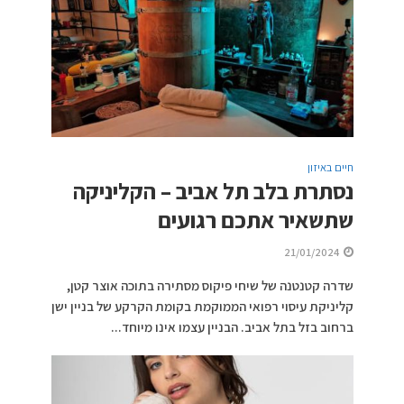
חיים באיזון
נסתרת בלב תל אביב – הקליניקה
שתשאיר אתכם רגועים
21/01/2024
שדרה קטנטנה של שיחי פיקוס מסתירה בתוכה אוצר קטן,
קליניקת עיסוי רפואי הממוקמת בקומת הקרקע של בניין ישן
ברחוב בזל בתל אביב. הבניין עצמו אינו מיוחד...