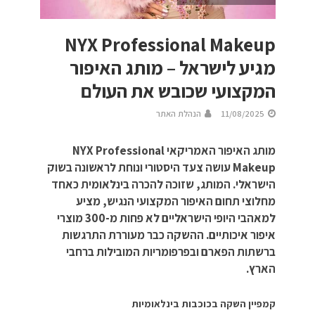
NYX Professional Makeup
מגיע לישראל – מותג האיפור
המקצועי שכובש את העולם
11/08/2025
הנהלת האתר
מותג האיפור האמריקאי NYX Professional
Makeup עושה צעד היסטורי ונוחת לראשונה בשוק
הישראלי. המותג, שזוכה להכרה בינלאומית כאחד
מחלוצי תחום האיפור המקצועי הנגיש, מציע
למאהבי היופי הישראליים לא פחות מ-300 מוצרי
איפור איכותיים. ההשקה כבר מעוררת התרגשות
ברשתות הפארם ובפרפומריות המובילות ברחבי
הארץ.
קמפיין השקה בכוכבות בינלאומיות