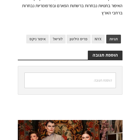
האיפור בחנויות נבחרות ברשתות הפארם ובפרפומריות נבחרות
ברחבי הארץ
תגיות
NYX
פריס הילטון
לוריאל
איפור ניקס
הוספת תגובה
הוספת תגובה