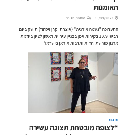
האומנות
13/09/2023
הוספת תגובה
התערוכה "נשמה אירנית" (אוצרת: קרן ויסהוז) תושק ביום
רביעי 13.9 בקירות אמן בבניין עיריית ראשון לציון ביוזמת
ארגון מורשת יהדות ותרבות איראן בישראל
תרבות
“לצופה מובטחת תצוגה עשירה