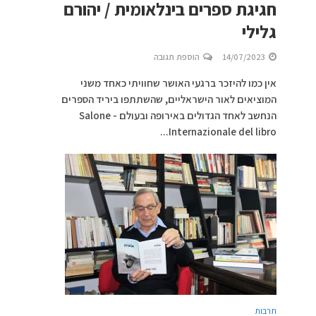
חגיגת ספרים בינלאומית / יהורם
גלילי
14/07/2023
הוספת תגובה
אין כמו להיזכר ברגעי האושר שחוויתי כאחד משני
המוציאים לאור הישראליים, שהשתתפו ביריד הספרים
הנחשב לאחד הגדולים באירופה ובעולם - Salone
Internazionale del libro...
תרבות