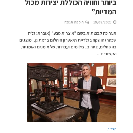
ביותר וחוויה הכוללת יצירות מכול
המדיות”
19/08/2023
הוספת תגובה
תערוכה קבוצתית בשם "אוצרות טבע" (אוצרת: גליה
שכטר) הושקה בגלריית תיאטרון היהלום ברמת גן, ומוצגים
בה פסלים, ציורים, צילומים ועבודות של אומנים ואומניות
הקשורים...
תרבות