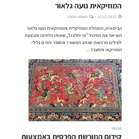
המוזיקאית נועה גלאור
17/12/2023
הוספת תגובה
הבימאית, המנהלת המוזיקלית והמוזיקאית נועה גלאור
הוציאה את הסינגל "מי יחלצנו", שאותו הלחינה ומבצעת
למילים מרגשות שכתב המשורר והסופר יהורם גלילי.
המוזיקאי והמעבד...
תרבות
קידום המורשת הפרסית באמצעות