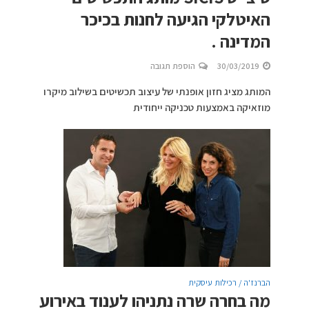
האיטלקי הגיעה לחנות בכיכר
המדינה .
30/03/2019
הוספת תגובה
המותג מציג חזון אופנתי של עיצוב תכשיטים בשילוב מיקרו
מוזאיקה באמצעות טכניקה ייחודית
הברנז'ה / רכילות עיסקית
מה בחרה שרה נתניהו לענוד באירוע