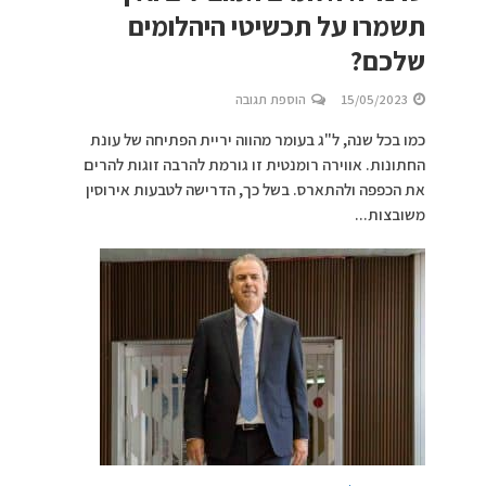
תשמרו על תכשיטי היהלומים
שלכם?
15/05/2023
הוספת תגובה
כמו בכל שנה, ל"ג בעומר מהווה יריית הפתיחה של עונת
החתונות. אווירה רומנטית זו גורמת להרבה זוגות להרים
את הכפפה ולהתארס. בשל כך, הדרישה לטבעות אירוסין
משובצות...