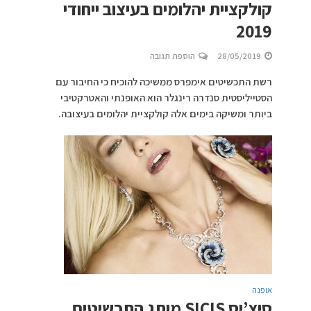
קולקציית יהלומים בעיצוב ייחודי
2019
28/05/2019
הוספת תגובה
רשת התכשיטים אימפרס ממשיכה להוכיח כי החיבור עם
הסטייליסטית סנדרה רינגלר הוא האופנתי והאטרקטיבי
ביותר ומשיקה בימים אלה קולקציית יהלומים בעיצובה.
אופנה
סיצ’יס SICIS מותג התכשיטים