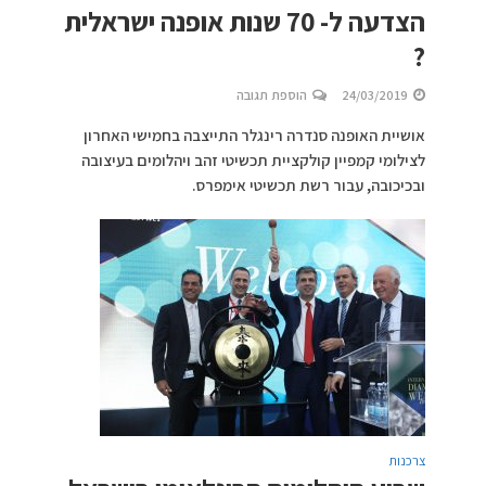
הצדעה ל- 70 שנות אופנה ישראלית
?
24/03/2019
הוספת תגובה
אושיית האופנה סנדרה רינגלר התייצבה בחמישי האחרון
לצילומי קמפיין קולקציית תכשיטי זהב ויהלומים בעיצובה
ובכיכובה, עבור רשת תכשיטי אימפרס.
צרכנות