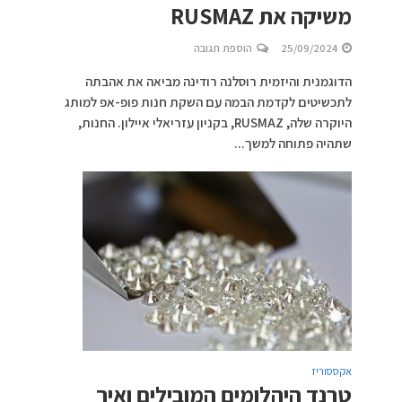
משיקה את RUSMAZ
25/09/2024
הוספת תגובה
הדוגמנית והיזמית רוסלנה רודינה מביאה את אהבתה
לתכשיטים לקדמת הבמה עם השקת חנות פופ-אפ למותג
היוקרה שלה, RUSMAZ, בקניון עזריאלי איילון. החנות,
שתהיה פתוחה למשך...
אקססוריז
טרנד היהלומים המובילים ואיך