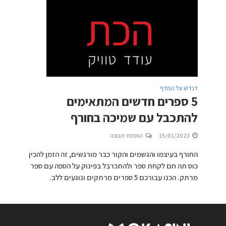
דנדש על המדף
5 ספרים חדשים המתאימים
להתכבל עם שמיכה בחורף
15/01/2023
הוספת תגובה
החורף בעיצמו והגשמים והקור כבר מורגשים, זה הזמן להכין
כוס תה חם לקחת ספר ולהתכרבל בפינוק על הספה עם ספר
מרתק. הכנו עבורכם 5 ספרים מרתקים ונוגעים ללב.