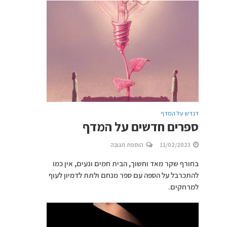
דנדש על המדף
ספרים חדשים על המדף
11/02/2023
הוספת תגובה
בחורף שקר מאד וחשוך, הבית חמים ונעים, אין כמו
להתכרבל על הספה עם ספר מנחם ולתת לדמיון לעוף
למרחקים.