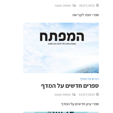
30/07/2023
הוספת תגובה
ספרי חמד לקריאה
דנדש על המדף
ספרים חדשים על המדף
02/07/2023
הוספת תגובה
ספרי עיון חדשים על המדף