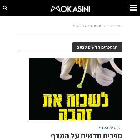
עמוד הבית
»
ספרים חדשים 2023
תגספרים חדשים 2023
דנדש על המדף
ספרים חדשים על המדף