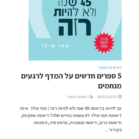
דנדש על המדף
5 ספרים חדשים על המדף לרגעים
מנחמים
28/02/2023
הוספת תגובה
אך להיות בדיאטה 45 שנה ולא להיות רזה / תמי מילר איזה
דיאטות תמי מילר לא עשתה בחיים שלה? דיאטת אטקינס,
ודיאטת כרוב, דיאטה קטוגנית, מרפא סיני, היפנוזה
בקירור...