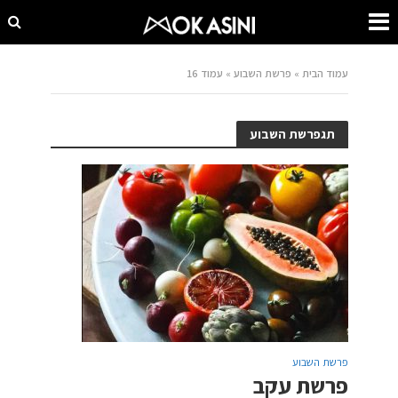
עמוד הבית
»
פרשת השבוע
»
עמוד 16
תגפרשת השבוע
פרשת השבוע
פרשת עקב