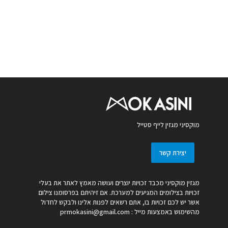
מוקסיני מגזין לייף סטייל
יצירת קשר
מגזין מוקסיני מכבד זכויות יוצרים ועושה מאמץ לאתר את בעלי
זכויות בצילומים המגיעים למערכת. אם זיהיתם בפרסומנו צילום
אשר יש לכם זכויות בו, אתם רשאים לפנות אלינו ולבקש לחדול
מהשימוש באמצעות מייל :
prmokasini@gmail.com