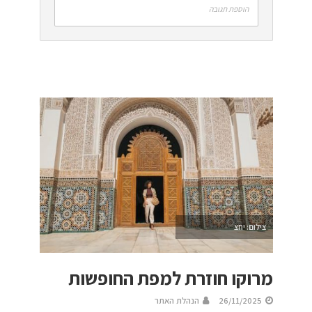
הוספת תגובה
צילום: יחצ
מרוקו חוזרת למפת החופשות
26/11/2025
הנהלת האתר