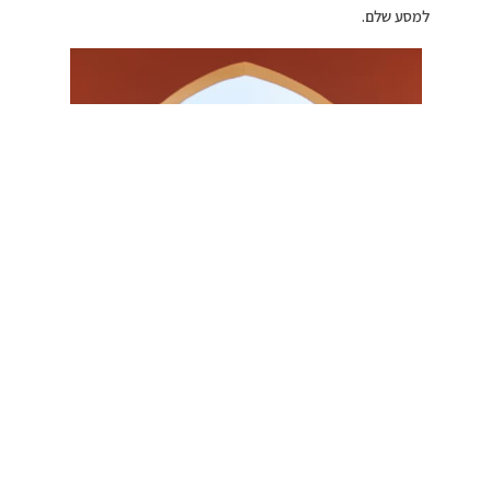
למסע שלם.