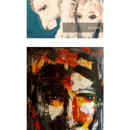
צילום יחצ