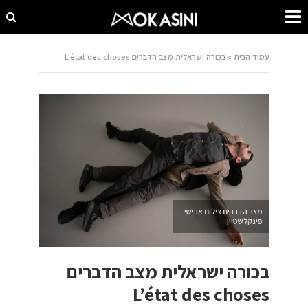
עמוד הבית
»
בכורה ישראלית מצב הדברים L'état des choses
מצב הדברים צילום אבישי
פינקלשטיין
בכורה ישראלית מצב הדברים
L’état des choses