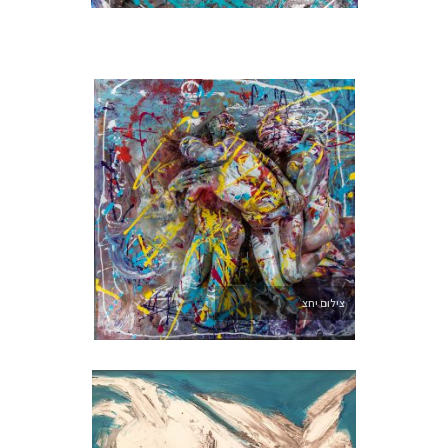
צילום יחצ