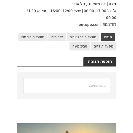
בלה
| איינשטיין 10, תל אביב
א’–ה’ 17:00–00:00 | שישי 12:00–16:00 | מוצ”ש 21:30–
00:00
להזמנות: ontopo.com
תגיות
מסעדות בתל אביב
בלה מיה
מסעדות ביסטרו
מסעדות דגים
אביב משה
הוספת תגובה
הוספת תגובה