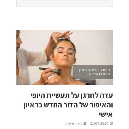
כיתת לימוד עדה לזורגן
צילום עדה לזורגן
עדה לזורגן על תעשיית היופי
והאיפור של הדור החדש בראיון
אישי
21/07/2020
ליאור תושיה