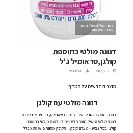
דנונה-מולטי-קולג צילום:
סטודיו-שטראוס
דנונה מולטי בתוספת
קולגן,טראומיל ג’ל
19/02/2025
הנהלת האתר
מוצרים חדשים על המדף
דנונה מולטי עם קולגן
דנונה, מותג היוגורט המוביל מבית שטראוס, מרחיב את סדרת
דנונה מולטי ומשיק מוצר חדש וייחודי: דנונה מולטי בתוספת
קולגן. בכל גביע – 3 גרם קולגן. הקולגן מהווה כ-30% מכלל