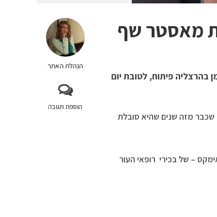
ת מאסטר שף
הנהלת האתר
 בהרצליה פיתוח, לטובת יום
הוספת תגובה
 שכבר מזה שנים שהיא סובלת
מקס – של בכירי רופאי העור