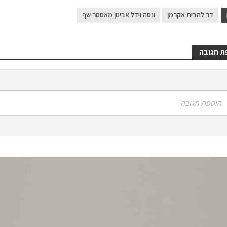
דר להבית אקרמן
ונסה וידל אביטן מאסטר שף
ת תגובה
הוספת תגובה