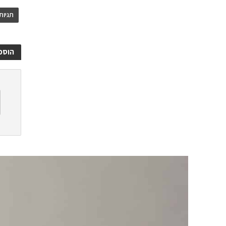
תגיות
הוספ