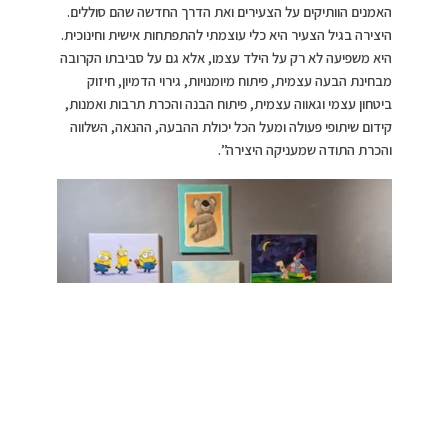
האמנים הוותיקים על הצעירים ואת הדרך החדשה שהם סוללים.
היצירה בגיל הצעיר היא כלי עוצמתי להתפתחות אישית וחינוכית.
היא משפיעה לא רק על הילד עצמו, אלא גם על סביבתו הקרובה
מבחינת הבעה עצמית, פיתוח מיומנויות, גירוי הדמיון, חיזוק
ביטחון עצמי וגאווה עצמית, פיתוח הבנה והכרת תרבות ואמנות,
קידום שיתופי פעולה ומעל הכל יכולת ההבעה, ההנאה, השלווה
והכרת התודה שמעניקה היצירה”.
היצירות של משפחת
זהרני, צילום: פרטי