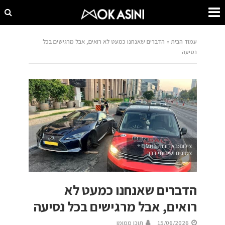
עמוד הבית
»
הדברים שאנחנו כמעט לא רואים, אבל מרגישים בכל
נסיעה
צילום:באדיבות בנגל,
צמיגים ושירותי דרך
הדברים שאנחנו כמעט לא
רואים, אבל מרגישים בכל נסיעה
15/06/2026
תוכן ממומן