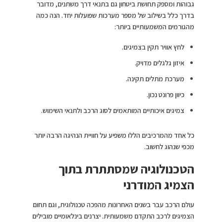
גבוהות ומספק תחושת ביטחון גם בתנאי דרך משתנים, מדובר
בדרך כלל בשילוב של מספר מערכות שפועלות יחד. הנה כמה
מהגורמים המשמעותיים ביותר:
לחץ אוויר תקין בצמיגים.
איזון גלגלים מדויק.
מערכת מתלים תקינה.
כיוון פרונט נכון.
צמיגים איכותיים המותאמים לסוג הרכב ולתנאי השימוש.
כל אחד מהמרכיבים הללו משפיע על חוויית הנהיגה הרבה יותר
מכפי שנהוג לחשוב.
הטכנולוגיה שמסתתרת בתוך
הצמיג המודרני
עולם הרכב עבר בשנים האחרונות מהפכה טכנולוגית, וגם תחום
הצמיגים לרכב התקדם משמעותית. יצרנים בינלאומיים מובילים