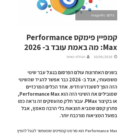
צילום: magnific
קמפיין פימקס Performance
Max: מה באמת עובד ב- 2026
10/06/2026
הנהלת האתר
בשנים האחרונות עולם הפרסום בגוגל עבר שינוי
משמעותי, אבל ב- 2026 כבר אפשר להגיד שהשינוי
הזה הפך לסטנדרט חדש. אחד הכלים המרכזיים
שמובילים את השינוי הזה הוא Performance Max,
או בקיצור PMax. עבור חלק מהעסקים זה נראה כמו
פתרון קסם שמביא תוצאות בלי הרבה מאמץ, אבל
בפועל המציאות מורכבת יותר.
Performance Max הוא פורמט קמפיינים שמאפשר לגוגל להפיץ