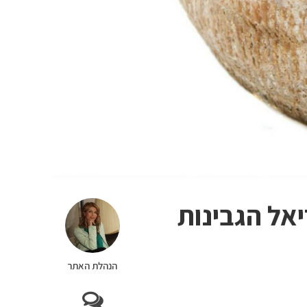
אל הגבינות
הנהלת האתר