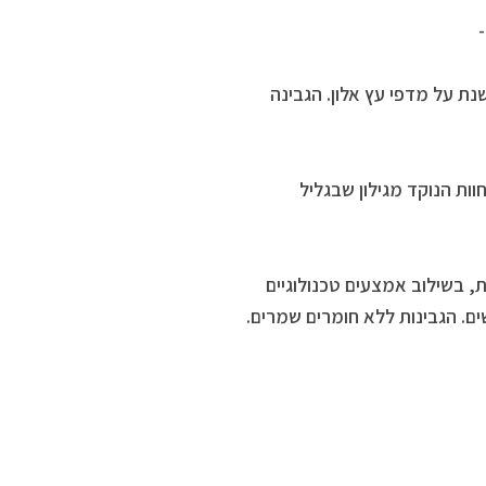
ת על מדפי עץ אלון. הגבינה
ות הנוקד מגילון שבגליל
, בשילוב אמצעים טכנולוגיים