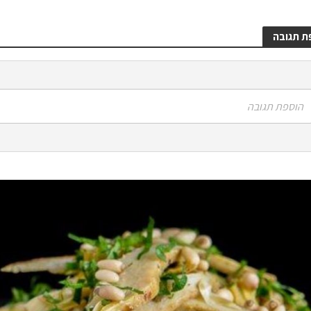
ת תגובה
הוספת תגובה