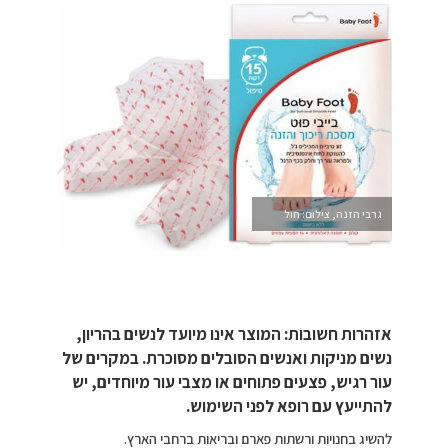
גרבי הזנה, צילום: חול
אזהרות חשובות:
המוצר אינו מיועד לנשים בהריון,
נשים מניקות ואנשים הסובלים מסוכרת. במקרים של
עור רגיש, פצעים פתוחים או מצבי עור מיוחדים, יש
להתייעץ עם רופא לפני השימוש.
להשיג בחנויות ורשתות פארם ובריאות ברחבי הארץ.