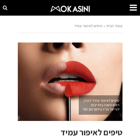
עמוד הבית
»
טיפים לאיפור עמיד
טיפים לאיפור עמיד לערב
ראש השנה באדיבות
לוריאל פריז צילום יחצ חול
טיפים לאיפור עמיד