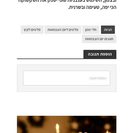
הכי יפה, טעימה ובשרנית.
תגיות
חלי ממן
סלטים ליום העצמאות
סלטים לקיץ
חוגגים יום העצמאות
הוספת תגובה
הוספת תגובה