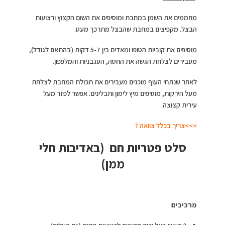
מחממים את השמן במחבת ומוסיפים את השום הקצוץ ורצועות
הבצל. מקפיצים במחבת שהבצל מתרכך מעט.
מוסיפים את קוביות הטופו ומאדים בין 5-7 דקות (בהתאם לגודל),
מעבירים לצלחת הגשה את החסה, העגבניות והמלפפון.
לאחר שנתחי העוף מוכנים מעבירים את תכולת המחבת לצלחת
מעל הירקות, מוסיפים מיץ לימון ותבלינים. אפשר לפזר מעל
עירית קצוצה.
>>>צריך בכלל צוואה ?
סלט פטריות חם (
באדיבות חלי
ממן)
מרכיבים