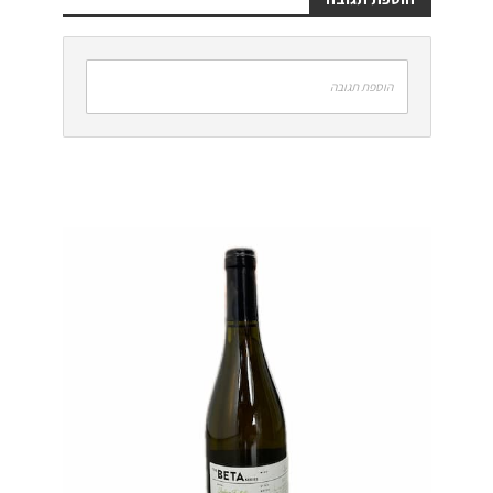
הוספת תגובה