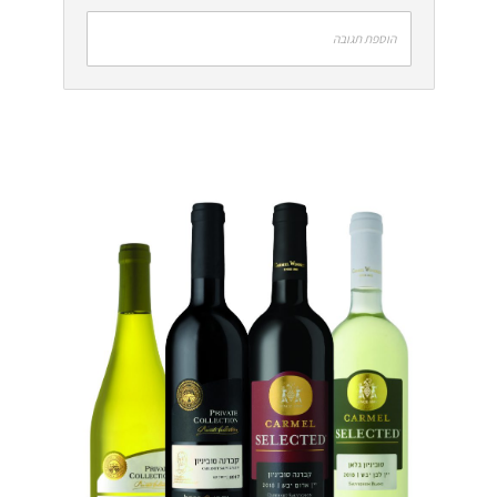
הוספת תגובה