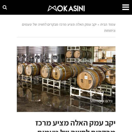
עמוד הבית
»
יקב עמק האלה מציע מרכז מבקרים לחוויה של טעמים
וניחוחות
צילום אייל גוטמן
יקב עמק האלה מציע מרכז