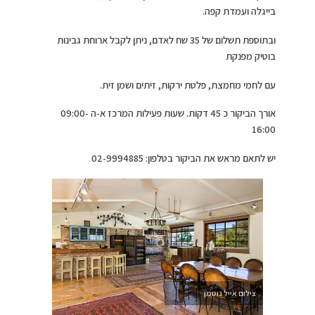
בייגלה ועמדת קפה.
ובתוספת תשלום של 35 שח לאדם, ניתן לקבל ארוחת גבינות
בוטיק מפנקת
עם לחמי מחמצת, פלטת ירקות, זיתים ושמן זית.
אורך הביקור כ 45 דקות. שעות פעילות המרכז א-ה 09:00-
16:00
יש לתאם מראש את הביקור בטלפון: 02-9994885
צילום אייל גוטמן