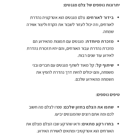
יתרונות נוספים של צלם מגנטים:
בידור לאורחים:
צלם מגנטים הוא אטרקציה נהדרת
לאורחים, וזה יכול לעזור לשבור את הקרח וליצור אווירה
שמחה.
מזכרת מיוחדת:
מגנטים עם תמונות מהאירוע הם
מזכרת נהדרת עבור האורחים, והם יהיו תזכורת נהדרת
לאירוע עוד שנים רבות.
שיתוף קל:
קל מאוד לשתף מגנטים עם חברים ובני
משפחה, והם יכולים להיות דרך נהדרת להפיץ את
השמחה מהאירוע שלכם.
טיפים נוספים:
שתפו את הצלם בחזון שלכם:
ספרו לצלם מה חשוב
לכם ומה אתם רוצים שהמגנטים יביעו.
בחרו רקע מתאים:
ודאו שהרקע שבו הצלם מצלם את
האורחים הוא אטרקטיבי ומתאים לאווירת האירוע.