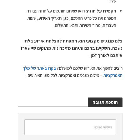
שלו.
הקפידו על חוזה:
ודאו שאתם חותמים על חוזה עבודה
המפרט את כל פרטי ההסכם, כגון תאריך האירוע, שעות
העבודה, מחיר השירות ותנאי התשלום.
צלם מגנטים מקצועי הוא המפתח להצלחת אירוע בלתי
נשכח. השקיעו בחכם ותיהנו מזיכרונות מתוקים שיישארו
איתכם לאורך זמן.
רוצים להפוך את האירוע שלכם למושלם?
בקרו באתר של מלך
האטרקציות
– צילום מגנטים ואטרקציות לכל סוגי האירועים.
הוספת תגובה
הוספת תגובה