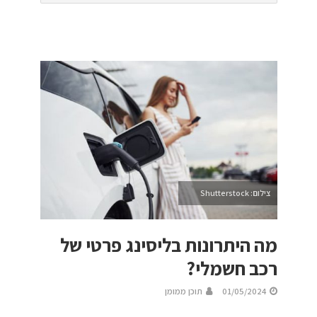
צילום: Shutterstock
מה היתרונות בליסינג פרטי של
רכב חשמלי?
01/05/2024
תוכן ממומן