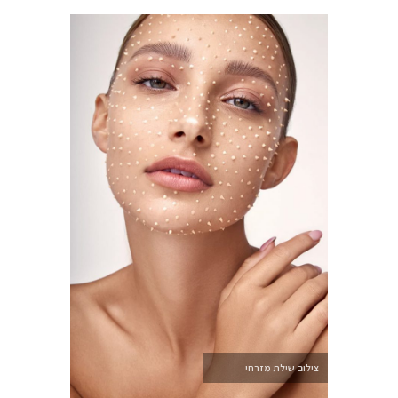
צילום שילת מזרחי