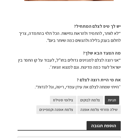
יש לך טיפ לצלם המתחיל?
“לא לוותר, להתמיד ולהראות נחישות. הכל תלוי בהתמדה, צריך
לחלום בענק בלילה ולהגשים כמה שיותר ביום”.
מה הצעד הבא שלך?
“אני רוצה לצלם למגזינים גדולים בחו”ל, לעבוד על קו התפר בין
ישראל לעוד כמה מדינות. וגם למצוא זוגיות״.
את מי היית רוצה לצלם ?
״הייתי שמחה לצלם את עידן עמדי, ריטה, וגל לגדות“.
תגיות
צלמת לבוקים
צילומי סטילס
שילה מזרחי צלמת אופנה
צלמת אופנה וקמפיינים
הוספת תגובה