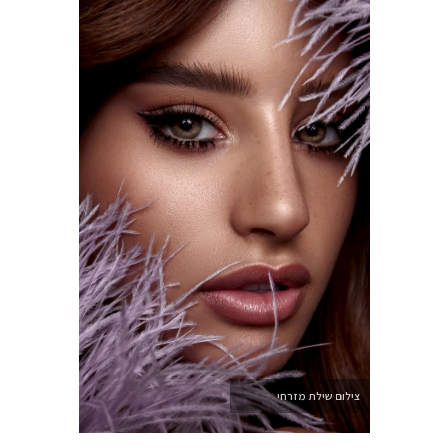
צילום שילת מזרחי