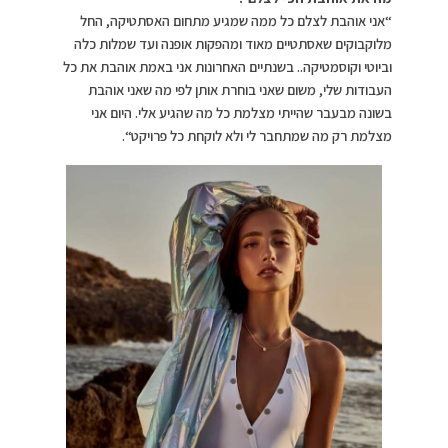
“אני אוהבת לצלם כל ממה שמגיע מתחום האסתטיקה, החל
מלוקבוקים שאסתטיים מאוד ומהפקות אופנה ועד שמלות כלה
וביוטי וקוסמטיקה.. בשנתיים האחרונות אני באמת אוהבת את כל
העבודות שלי, משום שאני בוחרת אותן לפי מה שאני אוהבת
בשונה מבעבר שהייתי מצלמת כל מה שהגיע אלי. היום אני
מצלמת רק מה שמתחבר לי ולא לוקחת כל פרויקט“.