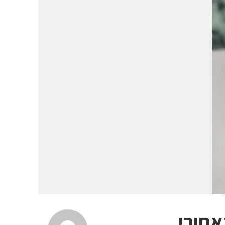
אחורי