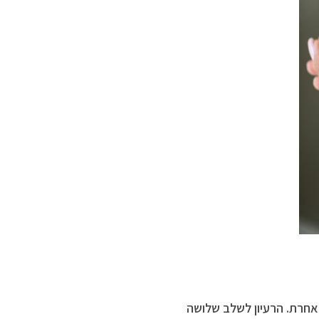
חרת. הרעיון לשלב שלושה