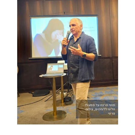
מוטי מרצה על מסעות
הליווי ללוחמים, צילום:
פרטי