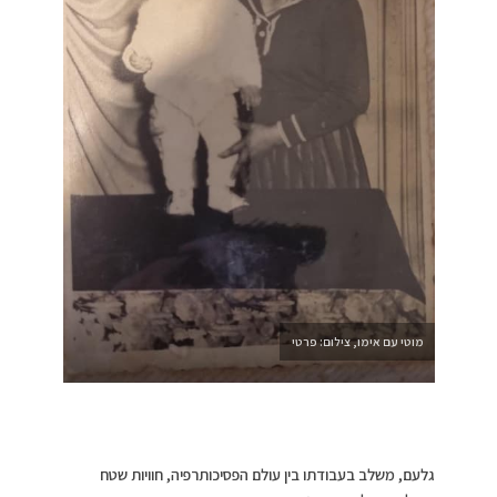
מוטי עם אימו, צילום: פרטי
גלעם, משלב בעבודתו בין עולם הפסיכותרפיה, חוויות שטח