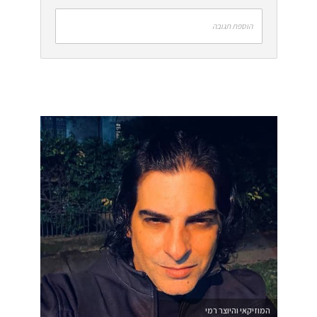
הוספת תגובה
המוזיקאי והיוצר רמי