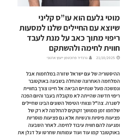
מוטי גלעם הוא עו”ס קליני
שיוצא עם החיילים שלנו למסעות
ריפוי מתוך כאב על מנת לעבד
חווית לחימה ולהשתקם
21/10/2025
גרנדיר פרוכטמן ייעוץ ארגוני
ההיסטוריה של עם ישראל שזורה במלחמות אבל
המלחמה האחרונה שהחלה בשבעה באוקטובר
ונמשכה מעל שנתיים הביאה אל חיינו צורך בחוויית
ריפוי חדשה שהייתה לא מקובלת בעבר והיום הפכה
לשגרה. צה"ל וצוותי הטיפול השונים הבינו שחיילים
שלחמו זמן ממושך זקוקים להחלמה לא רק של
פציעות פיסיות ורגשיות אלא גם פציעות מוסריות
ומגיעה להם חווית עיבוד לחימה. לאחר השבעה
באוקטובר קמו עוד ועוד עמותות שחרטו על דגלן את