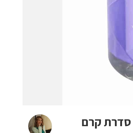
 סדרת קרם