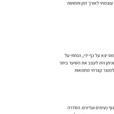
עוצמתי לאורך זמן ותחושת
ס יצא על כף ידי, הנחתי על
שניתן היה לעצב את השיער ביתר
 למוצר קצרתי מחמאות
ף נעימים ועדינים. הסדרה