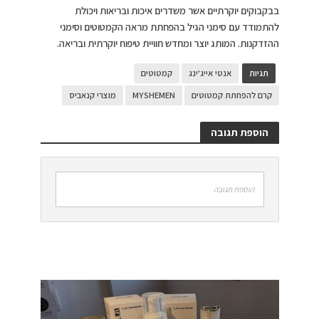
בבקבוקים יוקרתיים אשר משדרים איכות ובריאות ויכולת
להתמודד עם סימני הגיל בהפחתת מראה הקמטוטים וסימני
ההזדקנות. המותג יוצר ומחדש חוויית טיפוח יוקרתית ובריאה.
תגיות
אנטי אייג'ינג
קמטוטים
קרם להפחתת קמטוטים
MYSHEMEN
מוצרי קנאביס
הוספת תגובה
הוספת תגובה