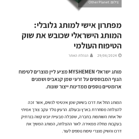
צילום: Other Planet
מפתרון אישי למותג גלובלי:
המותג הישראלי שכובש את שוק
הטיפוח העולמי
29/06/2024
הנהלת האתר
מותג ישראלי MYSHEMEN מציע ליין מוצרים לטיפוח
הגוף המבוססים על זרעי שמן קנאביס ושמנים
ארומטיים נוספים ממדינות ייצור שונות.
המותג החל את דרכו בשיווק שמן אינטימי לנשים, אשר זכה
להצלחה מסחררת בארץ ובעולם. הרעיון נולד עקב צורך אמיתי
של אחת השותפות בחברה, שסבלה מבעיית יובש קשה בנרתיק
בעקבות מחלה ממאירה. לאור ההצלחה, המותג המשיך את
דרכו והשיק מוצרי טיפוח נוספים לעור.