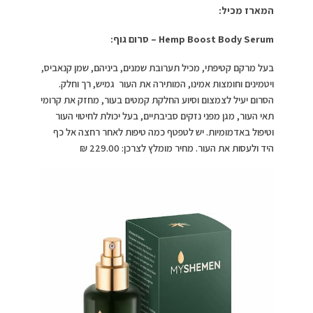
המארז מכיל:
Hemp Boost Body Serum
– סרום גוף:
בעל מרקם קטיפתי, מכיל תערובת שמנים, ביניהם, שמן קנאביס,
ויטמינים וחומצות אמינו, המותירה את העור גמיש, רך וחלק.
הסרום יעיל לצמצום וסיוע החלקת קמטים בעור, מחזק את קרומי
תאי העור, מגן מפני נזקים סביבתיים, בעל יכולת לחיטוי העור
וטיפול באדמומיות. יש לטפטף כמה טיפות לאחר רחצה אל כף
היד ולעסות את העור. מחיר מומלץ לצרכן: 229.00 ₪